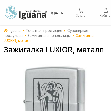
iguana
Заказы
Кабине
iguana
Печатная продукция
Сувенирная
продукция
Зажигалки и пепельницы
Зажигалка
LUXIOR, металл
Зажигалка LUXIOR, металл