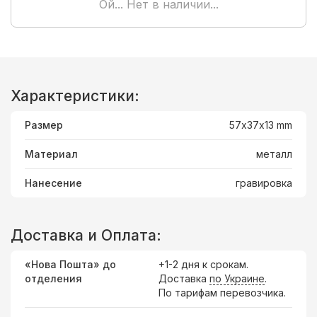
Ой... Нет в наличии...
Характеристики:
Размер
57х37x13 mm
Материал
металл
Нанесение
гравировка
Доставка и Оплата:
«Нова Пошта» до
+1-2 дня к срокам.
отделения
Доставка
по Украине
.
По тарифам перевозчика.