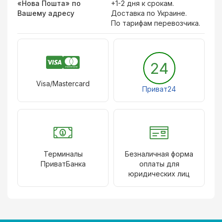
«Нова Пошта» по
+1-2 дня к срокам.
Вашему адресу
Доставка по Украине.
По тарифам перевозчика.
24
Visa/Mastercard
Приват24
Терминалы
Безналичная форма
ПриватБанка
оплаты для
юридических лиц