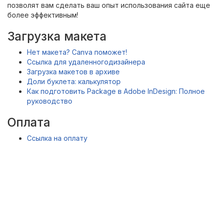
позволят вам сделать ваш опыт использования сайта еще
более эффективным!
Загрузка макета
Нет макета? Canva поможет!
Ссылка для удаленногодизайнера
Загрузка макетов в архиве
Доли буклета: калькулятор
Как подготовить Package в Adobe InDesign: Полное
руководство
Оплата
Ссылка на оплату