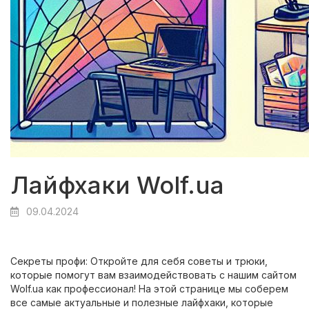
Лайфхаки Wolf.ua
09.04.2024
Секреты профи: Откройте для себя советы и трюки,
которые помогут вам взаимодействовать с нашим сайтом
Wolf.ua как профессионал! На этой странице мы соберем
все самые актуальные и полезные лайфхаки, которые