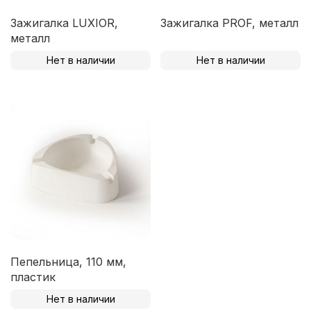
Зажигалка LUXIOR,
Зажигалка PROF, металл
металл
Нет в наличии
Нет в наличии
Пепельница, 110 мм,
пластик
Нет в наличии