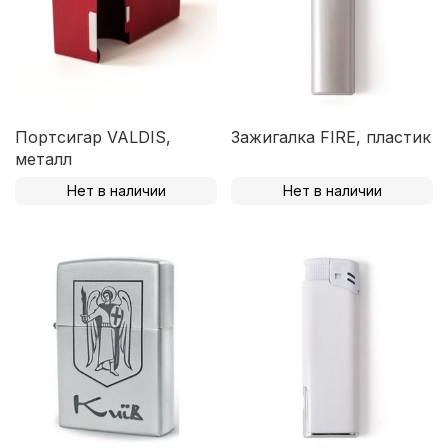
Портсигар VALDIS,
Зажигалка FIRE, пластик
металл
Нет в наличии
Нет в наличии