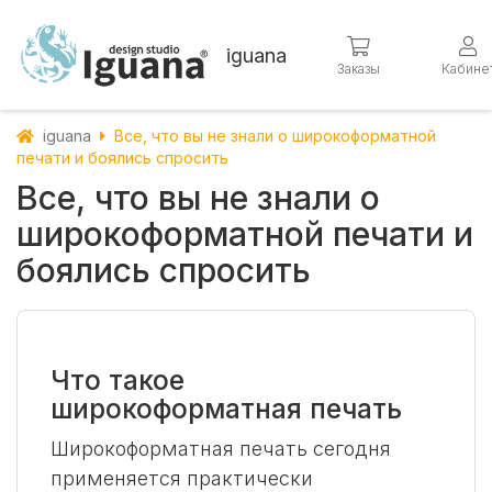
iguana
Заказы
Кабине
iguana
Все, что вы не знали о широкоформатной
печати и боялись спросить
Все, что вы не знали о
широкоформатной печати и
боялись спросить
Что такое
широкоформатная печать
Широкоформатная печать сегодня
применяется практически