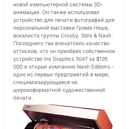
новой компьютерной системы 3D-
анимации. Он также использовал
устройство для печати фотографий для
персональной выставки Грэма Неша,
вокалиста группы Crosby, Stills & Nash.
Последнего так впечатлило качество
оттисков, что он приобрел собственное
устройство Iris Graphics 3047 за $126
000 и открыл компанию Nash Editions –
одно из первых предприятий в мире,
специализирующееся на
широкоформатной художественной
печати.