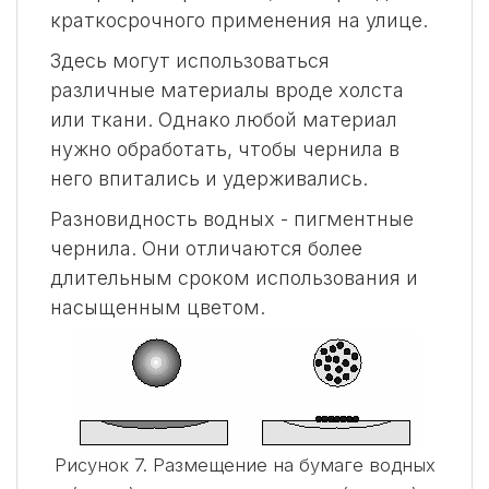
краткосрочного применения на улице.
Здесь могут использоваться
различные материалы вроде холста
или ткани. Однако любой материал
нужно обработать, чтобы чернила в
него впитались и удерживались.
Разновидность водных - пигментные
чернила. Они отличаются более
длительным сроком использования и
насыщенным цветом.
Рисунок 7. Размещение на бумаге водных