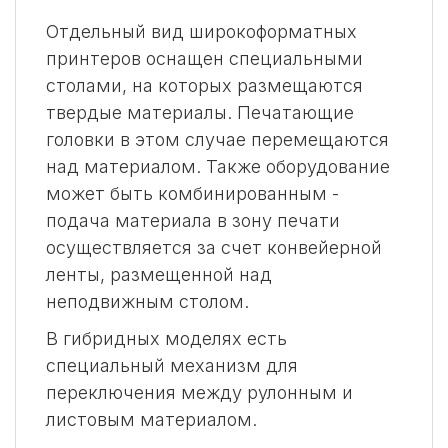
Отдельный вид широкоформатных
принтеров оснащен специальными
столами, на которых размещаются
твердые материалы. Печатающие
головки в этом случае перемещаются
над материалом. Также оборудование
может быть комбинированным -
подача материала в зону печати
осуществляется за счет конвейерной
ленты, размещенной над
неподвижным столом.
В гибридных моделях есть
специальный механизм для
переключения между рулонным и
листовым материалом.