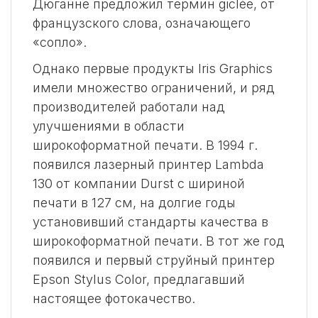
Дюганне предложил термин giclée, от
французского слова, означающего
«сопло».
Однако первые продукты Iris Graphics
имели множество ограничений, и ряд
производителей работали над
улучшениями в области
широкоформатной печати. В 1994 г.
появился лазерный принтер Lambda
130 от компании Durst с шириной
печати в 127 см, на долгие годы
установивший стандарты качества в
широкоформатной печати. В тот же год
появился и первый струйный принтер
Epson Stylus Color, предлагавший
настоящее фотокачество.