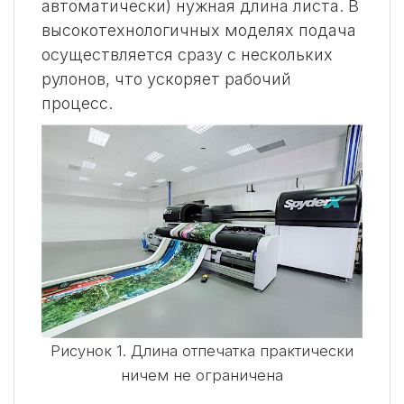
автоматически) нужная длина листа. В
высокотехнологичных моделях подача
осуществляется сразу с нескольких
рулонов, что ускоряет рабочий
процесс.
Рисунок 1. Длина отпечатка практически
ничем не ограничена