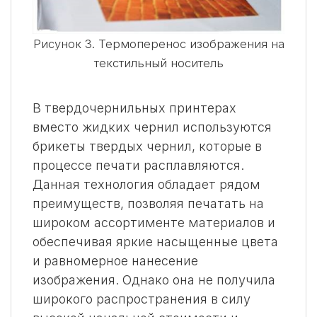
Рисунок 3. Термоперенос изображения на
текстильный носитель
В твердочернильных принтерах
вместо жидких чернил используются
брикеты твердых чернил, которые в
процессе печати расплавляются.
Данная технология обладает рядом
преимуществ, позволяя печатать на
широком ассортименте материалов и
обеспечивая яркие насыщенные цвета
и равномерное нанесение
изображения. Однако она не получила
широкого распространения в силу