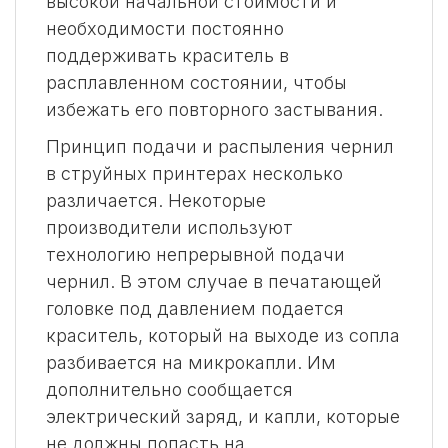
высокой начальной стоимости и
необходимости постоянно
поддерживать краситель в
расплавленном состоянии, чтобы
избежать его повторного застывания.
Принцип подачи и распыления чернил
в струйных принтерах несколько
различается. Некоторые
производители используют
технологию непрерывной подачи
чернил. В этом случае в печатающей
головке под давлением подается
краситель, который на выходе из сопла
разбивается на микрокапли. Им
дополнительно сообщается
электрический заряд, и капли, которые
не должны попасть на