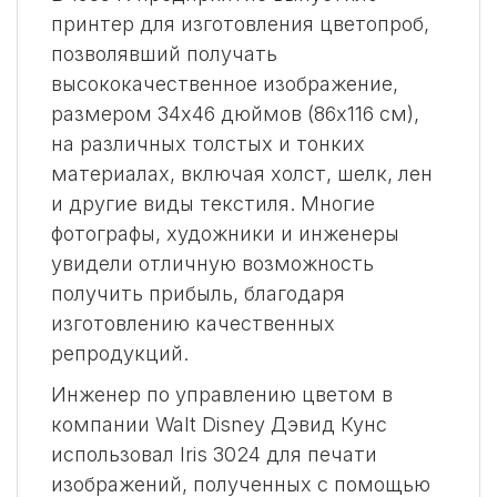
принтер для изготовления цветопроб,
позволявший получать
высококачественное изображение,
размером 34х46 дюймов (86х116 см),
на различных толстых и тонких
материалах, включая холст, шелк, лен
и другие виды текстиля. Многие
фотографы, художники и инженеры
увидели отличную возможность
получить прибыль, благодаря
изготовлению качественных
репродукций.
Инженер по управлению цветом в
компании Walt Disney Дэвид Кунс
использовал Iris 3024 для печати
изображений, полученных с помощью