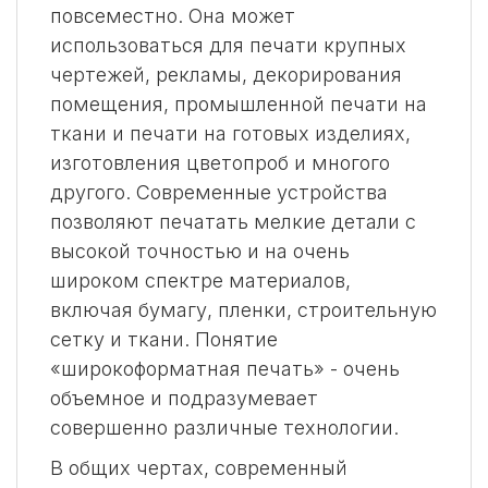
повсеместно. Она может
использоваться для печати крупных
чертежей, рекламы, декорирования
помещения, промышленной печати на
ткани и печати на готовых изделиях,
изготовления цветопроб и многого
другого. Современные устройства
позволяют печатать мелкие детали с
высокой точностью и на очень
широком спектре материалов,
включая бумагу, пленки, строительную
сетку и ткани. Понятие
«широкоформатная печать» - очень
объемное и подразумевает
совершенно различные технологии.
В общих чертах, современный