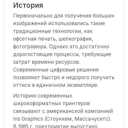
История
Первоначально для получения больших
изображений использовались такие
традиционные технологии, как
офсетная печать, шелкография,
фотогравюра. Однако это достаточно
дорогостоящие процессы, требующие
затрат времени ресурсов.
Современные цифровые решения
позволяют быстро и недорого получить
оттиск в единичном экземпляре.
Историю современных
широкоформатных принтеров
связывают с американской компанией
Iris Graphics (Стоунхем, Массачусетс).
В 1985 г. предприятие выпустило