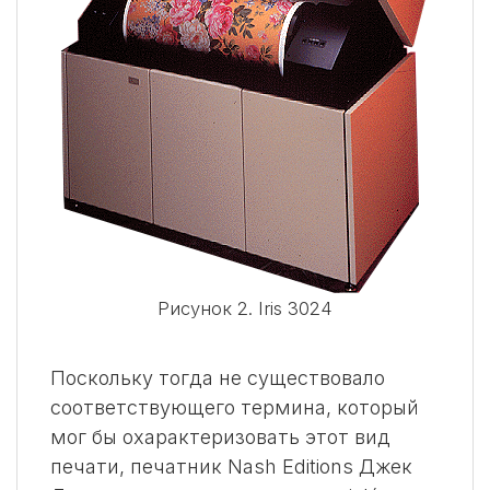
Рисунок 2. Iris 3024
Поскольку тогда не существовало
соответствующего термина, который
мог бы охарактеризовать этот вид
печати, печатник Nash Editions Джек