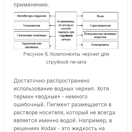
применению.
Рисунок 6. Компоненты чернил для
струйной печати
Достаточно распространено
использование водных чернил. Хотя
термин «водные» - немного
ошибочный. Пигмент размещается в
растворе носителя, который не всегда
является именно водой. Например, в
решениях Kodak - это жидкость на