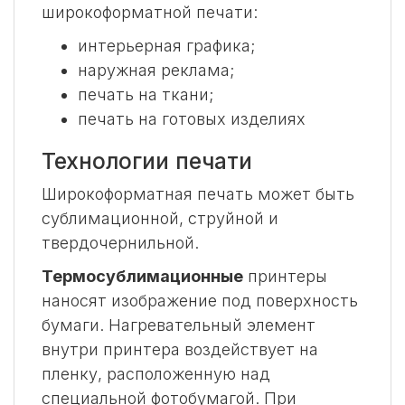
широкоформатной печати:
интерьерная графика;
наружная реклама;
печать на ткани;
печать на готовых изделиях
Технологии печати
Широкоформатная печать может быть
сублимационной, струйной и
твердочернильной.
Термосублимационные
принтеры
наносят изображение под поверхность
бумаги. Нагревательный элемент
внутри принтера воздействует на
пленку, расположенную над
специальной фотобумагой. При