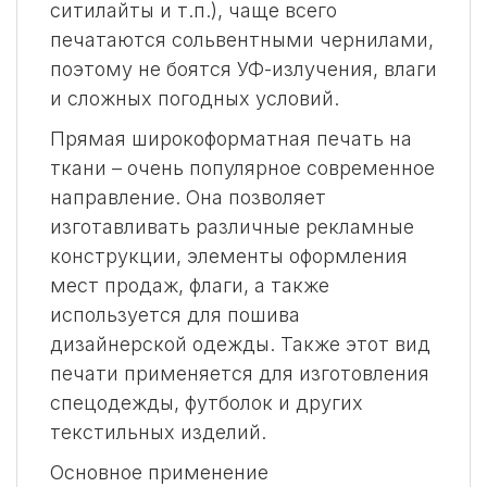
ситилайты и т.п.), чаще всего
печатаются сольвентными чернилами,
поэтому не боятся УФ-излучения, влаги
и сложных погодных условий.
Прямая широкоформатная печать на
ткани – очень популярное современное
направление. Она позволяет
изготавливать различные рекламные
конструкции, элементы оформления
мест продаж, флаги, а также
используется для пошива
дизайнерской одежды. Также этот вид
печати применяется для изготовления
спецодежды, футболок и других
текстильных изделий.
Основное применение