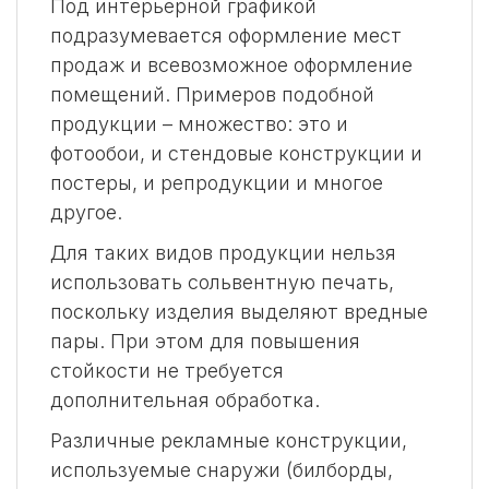
Под интерьерной графикой
подразумевается оформление мест
продаж и всевозможное оформление
помещений. Примеров подобной
продукции – множество: это и
фотообои, и стендовые конструкции и
постеры, и репродукции и многое
другое.
Для таких видов продукции нельзя
использовать сольвентную печать,
поскольку изделия выделяют вредные
пары. При этом для повышения
стойкости не требуется
дополнительная обработка.
Различные рекламные конструкции,
используемые снаружи (билборды,