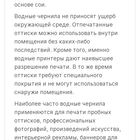
основе сои.
Водные чернила не приносят ущерб
окружающей среде. Отпечатанные
оттиски можно использовать внутри
помещения без каких-либо
последствий. Кроме того, именно
водные принтеры дают наивысшее
разрешение печати. В то же время
оттиски требуют специального
покрытия и не могут использоваться
снаружи помещения.
Наиболее часто водные чернила
применяются для печати пробных
оттисков, профессиональных
фотографий, произведений искусства,
интерьерной рекламы, баннеров для