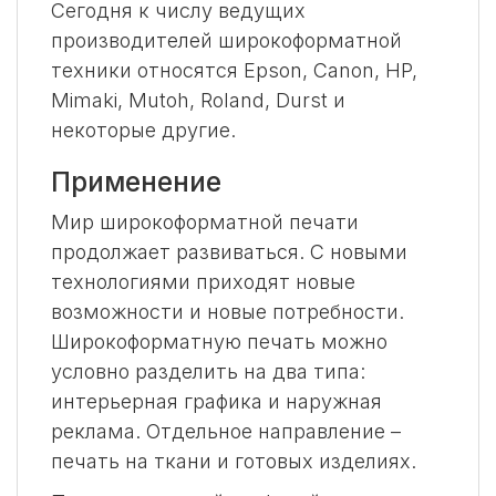
Сегодня к числу ведущих
производителей широкоформатной
техники относятся Epson, Canon, HP,
Mimaki, Mutoh, Roland, Durst и
некоторые другие.
Применение
Мир широкоформатной печати
продолжает развиваться. С новыми
технологиями приходят новые
возможности и новые потребности.
Широкоформатную печать можно
условно разделить на два типа:
интерьерная графика и наружная
реклама. Отдельное направление –
печать на ткани и готовых изделиях.