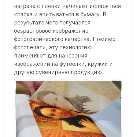
нагреве с пленки начинает испаряться
краска и впитываться в бумагу. В
результате чего получается
безрастровое изображение
фотографического качества. Помимо
фотопечати, эту технологию
применяют для нанесения
изображений на футболки, кружки и
другую сувенирную продукцию.