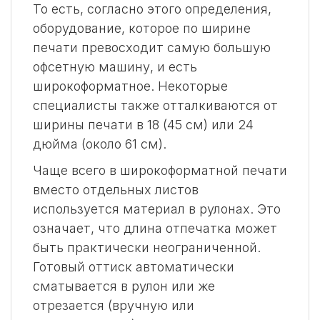
То есть, согласно этого определения,
оборудование, которое по ширине
печати превосходит самую большую
офсетную машину, и есть
широкоформатное. Некоторые
специалисты также отталкиваются от
ширины печати в 18 (45 см) или 24
дюйма (около 61 см).
Чаще всего в широкоформатной печати
вместо отдельных листов
используется материал в рулонах. Это
означает, что длина отпечатка может
быть практически неограниченной.
Готовый оттиск автоматически
сматывается в рулон или же
отрезается (вручную или