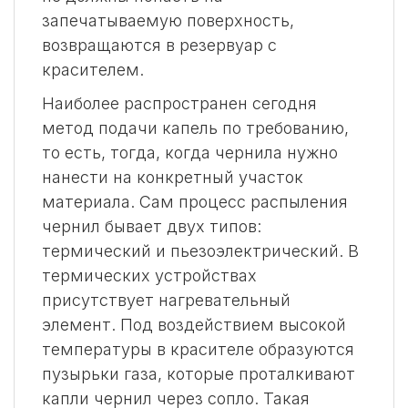
запечатываемую поверхность,
возвращаются в резервуар с
красителем.
Наиболее распространен сегодня
метод подачи капель по требованию,
то есть, тогда, когда чернила нужно
нанести на конкретный участок
материала. Сам процесс распыления
чернил бывает двух типов:
термический и пьезоэлектрический. В
термических устройствах
присутствует нагревательный
элемент. Под воздействием высокой
температуры в красителе образуются
пузырьки газа, которые проталкивают
капли чернил через сопло. Такая