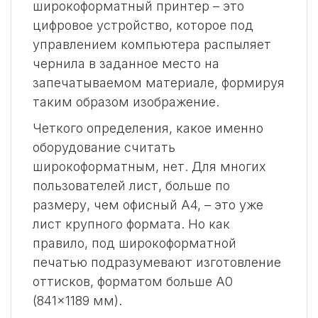
широкоформатный принтер – это
цифровое устройство, которое под
управлением компьютера распыляет
чернила в заданное место на
запечатываемом материале, формируя
таким образом изображение.
Четкого определения, какое именно
оборудование считать
широкоформатным, нет. Для многих
пользователей лист, больше по
размеру, чем офисный А4, – это уже
лист крупного формата. Но как
правило, под широкоформатной
печатью подразумевают изготовление
оттисков, форматом больше А0
(841×1189 мм).