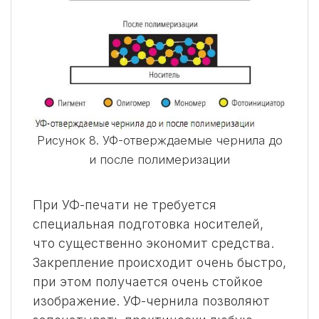
Рисунок 8. УФ-отверждаемые чернила до
и после полимеризации
При УФ-печати не требуется
специальная подготовка носителей,
что существенно экономит средства.
Закрепление происходит очень быстро,
при этом получается очень стойкое
изображение. УФ-чернила позволяют