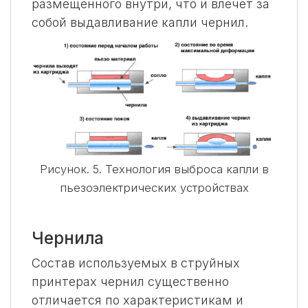
размещенного внутри, что и влечет за
собой выдавливание капли чернил.
Рисунок. 5. Технология выброса капли в
пьезоэлектрических устройствах
Чернила
Состав используемых в струйных
принтерах чернил существенно
отличается по характеристикам и