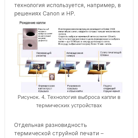
технология используется, например, в
решениях Canon и HP.
Рисунок. 4. Технология выброса капли в
термических устройствах
Отдельная разновидность
термической струйной печати –