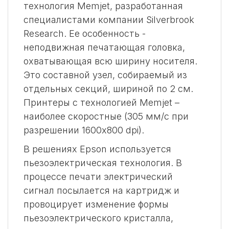
технология Memjet, разработанная
специалистами компании Silverbrook
Research. Ее особенность -
неподвижная печатающая головка,
охватывающая всю ширину носителя.
Это составной узел, собираемый из
отдельных секций, шириной по 2 см.
Принтеры с технологией Memjet –
наиболее скоростные (305 мм/с при
разрешении 1600x800 dpi).
В решениях Epson используется
пьезоэлектрическая технология. В
процессе печати электрический
сигнал посылается на картридж и
провоцирует изменение формы
пьезоэлектрического кристалла,