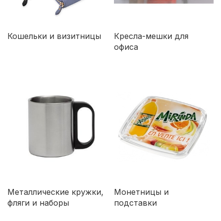
Кошельки и визитницы
Кресла-мешки для
офиса
Металлические кружки,
Монетницы и
фляги и наборы
подставки