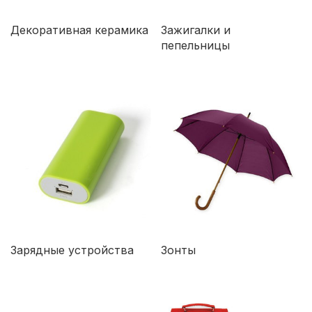
Декоративная керамика
Зажигалки и
пепельницы
Зарядные устройства
Зонты