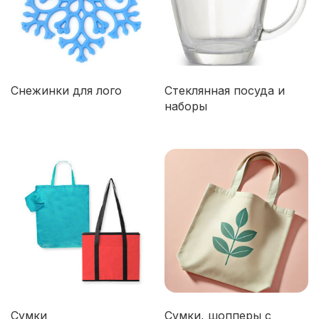
Снежинки для лого
Стеклянная посуда и
наборы
Сумки
Сумки, шопперы с