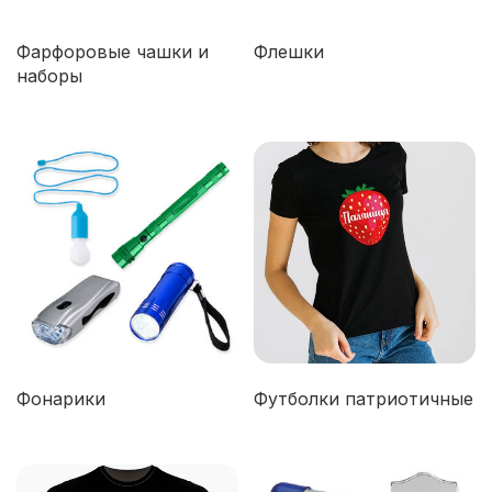
Фарфоровые чашки и
Флешки
наборы
Фонарики
Футболки патриотичные