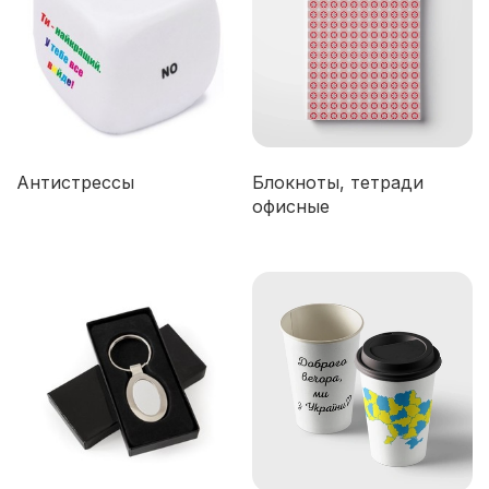
Антистрессы
Блокноты, тетради
офисные