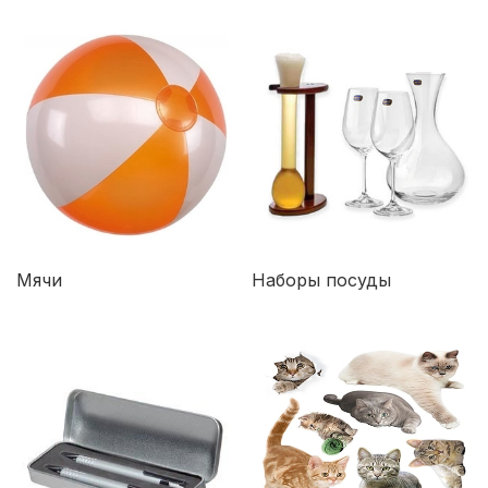
Мячи
Наборы посуды