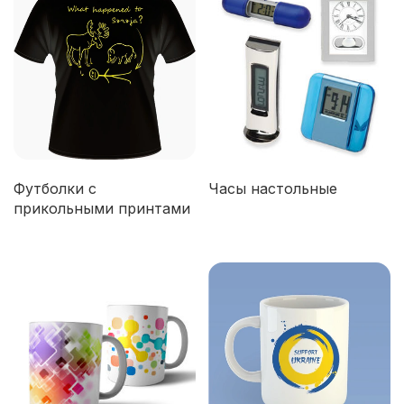
Футболки с
Часы настольные
прикольными принтами