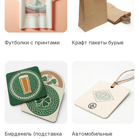
Футболки с принтами
Крафт пакеты бурые
Бирдекель (подставка
Автомобильные