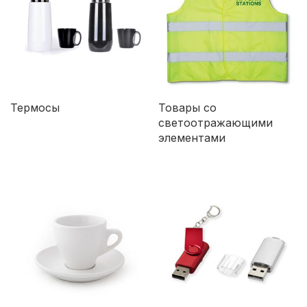
Термосы
Товары со
светоотражающими
элементами