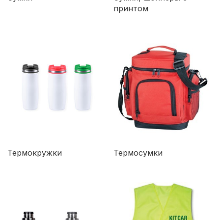
принтом
Термокружки
Термосумки