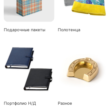
Подарочные пакеты
Полотенца
Портфолио Н/Д
Разное