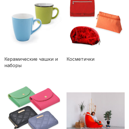
Керамические чашки и
Косметички
наборы