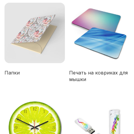
Папки
Печать на ковриках для
мышки