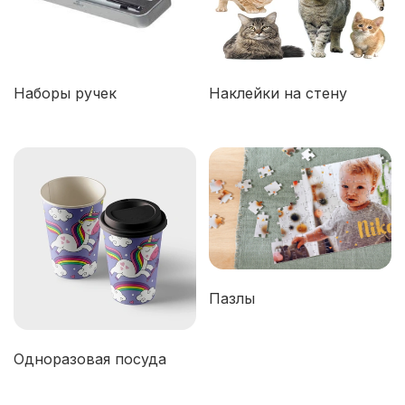
Наборы ручек
Наклейки на стену
Пазлы
Одноразовая посуда