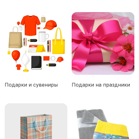
Подарки и сувениры
Подарки на праздники