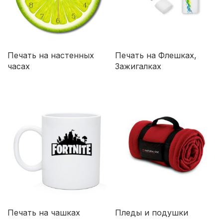
Печать на настенных
Печать на Флешках,
часах
Зажигалках
Печать на чашках
Пледы и подушки