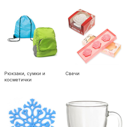
Рюкзаки, сумки и
Свечи
косметички