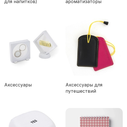
для напитков)
ароматизаторы
Аксессуары
Аксессуары для
путешествий