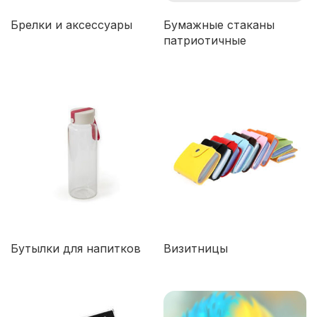
Брелки и аксессуары
Бумажные стаканы
патриотичные
Бутылки для напитков
Визитницы