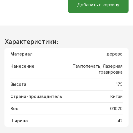
Добавить в корзину
Характеристики:
Материал
дерево
Нанесение
Тампопечать, Лазерная
гравировка
Высота
175
Страна-производитель
Китай
Вес
0.1020
Ширина
42