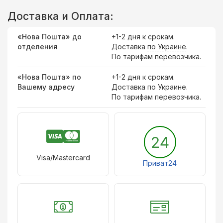
Доставка и Оплата:
«Нова Пошта» до
+1-2 дня к срокам.
отделения
Доставка
по Украине
.
По тарифам перевозчика.
«Нова Пошта» по
+1-2 дня к срокам.
Вашему адресу
Доставка по Украине.
По тарифам перевозчика.
24
Visa/Mastercard
Приват24