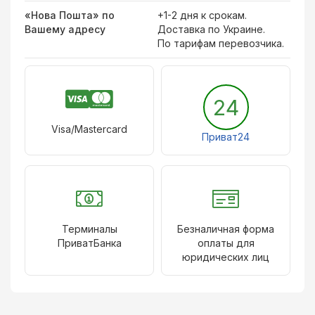
«Нова Пошта» по
+1-2 дня к срокам.
Вашему адресу
Доставка по Украине.
По тарифам перевозчика.
24
Visa/Mastercard
Приват24
Терминалы
Безналичная форма
ПриватБанка
оплаты для
юридических лиц