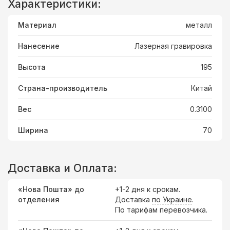
Характеристики:
Материал
металл
Нанесение
Лазерная гравировка
Высота
195
Страна-производитель
Китай
Вес
0.3100
Ширина
70
Доставка и Оплата:
«Нова Пошта» до
+1-2 дня к срокам.
отделения
Доставка
по Украине
.
По тарифам перевозчика.