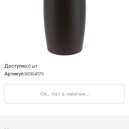
Доступно:
0
шт
Артикул:
90304170
Ой... Нет в наличии...