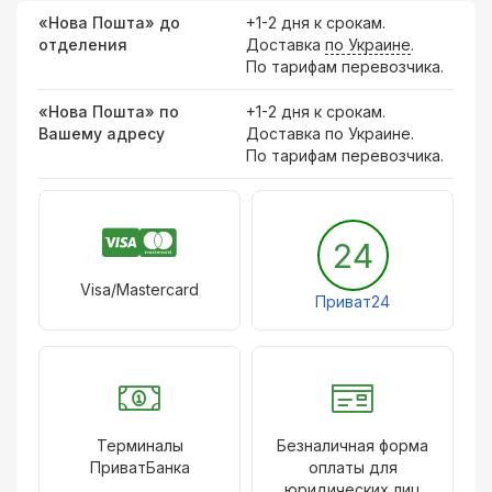
«Нова Пошта» до
+1-2 дня к срокам.
отделения
Доставка
по Украине
.
По тарифам перевозчика.
«Нова Пошта» по
+1-2 дня к срокам.
Вашему адресу
Доставка по Украине.
По тарифам перевозчика.
24
Visa/Mastercard
Приват24
Терминалы
Безналичная форма
ПриватБанка
оплаты для
юридических лиц