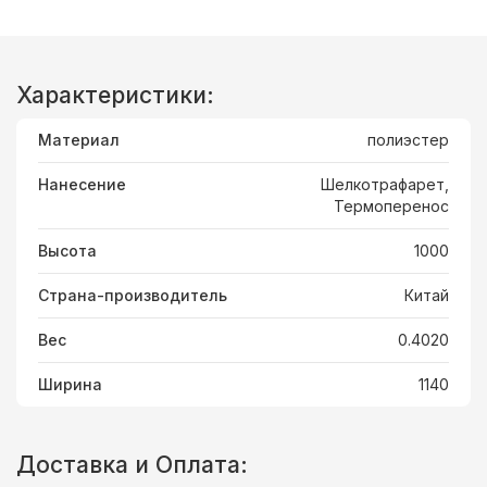
Характеристики:
Материал
полиэстер
Нанесение
Шелкотрафарет,
Термоперенос
Высота
1000
Страна-производитель
Китай
Вес
0.4020
Ширина
1140
Доставка и Оплата: