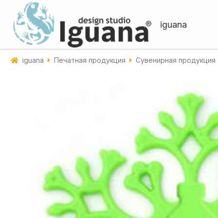
iguana
iguana
Печатная продукция
Сувенирная продукция