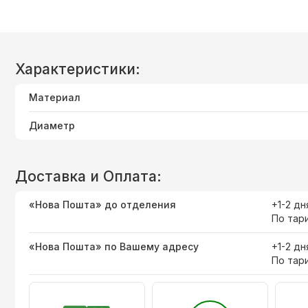
Характеристики:
Материал
Диаметр
Доставка и Оплата:
«Нова Пошта» до отделения
+1-2 дн
По тар
«Нова Пошта» по Вашему адресу
+1-2 дн
По тар