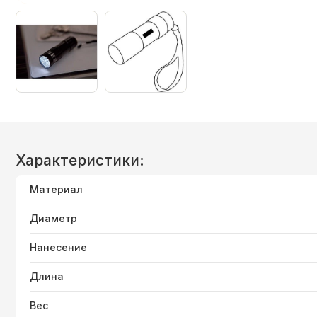
Характеристики:
Материал
Диаметр
Нанесение
Длина
Вес