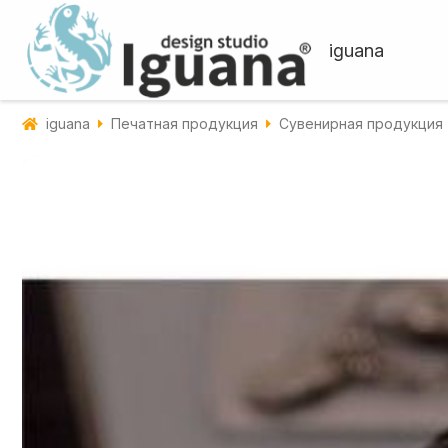
iguana
iguana
Печатная продукция
Сувенирная продукция