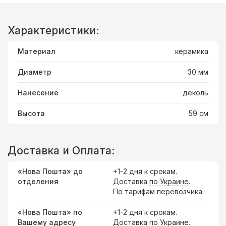
Характеристики:
Материал
керамика
Диаметр
30 мм
Нанесение
деколь
Высота
59 см
Доставка и Оплата:
«Нова Пошта» до
+1-2 дня к срокам.
отделения
Доставка
по Украине
.
По тарифам перевозчика.
«Нова Пошта» по
+1-2 дня к срокам.
Вашему адресу
Доставка по Украине.