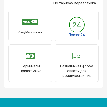
По тарифам перевозчика.
24
Visa/Mastercard
Приват24
Терминалы
Безналичная форма
ПриватБанка
оплаты для
юридических лиц