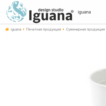
iguana
iguana
Печатная продукция
Сувенирная продукция