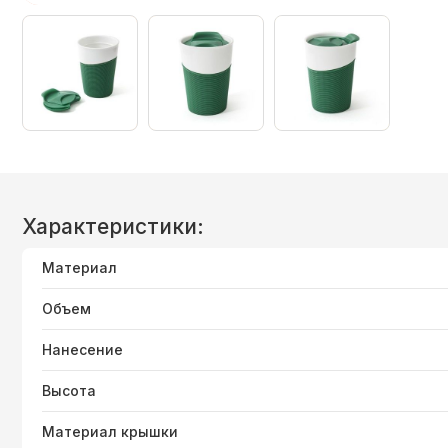
Характеристики:
Материал
Объем
Нанесение
Высота
Материал крышки