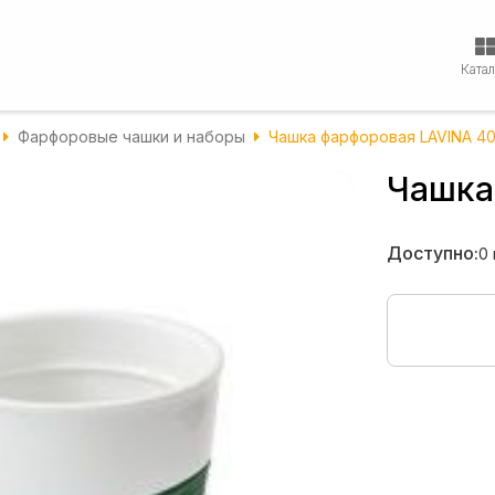
Ката
Фарфоровые чашки и наборы
Чашка фарфоровая LAVINA 4
Чашка
Доступно:
0