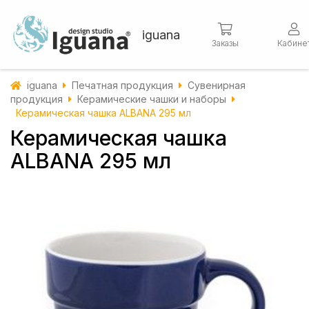
iguana
Заказы
Кабине
iguana
Печатная продукция
Сувенирная
продукция
Керамические чашки и наборы
Керамическая чашка ALBANA 295 мл
Керамическая чашка
ALBANA 295 мл