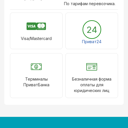
По тарифам перевозчика.
24
Visa/Mastercard
Приват24
Терминалы
Безналичная форма
ПриватБанка
оплаты для
юридических лиц