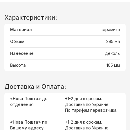
Характеристики:
Материал
керамика
Объем
295 мл
Нанесение
деколь
Высота
105 мм
Доставка и Оплата:
«Нова Пошта» до
+1-2 дня к срокам.
отделения
Доставка
по Украине
.
По тарифам перевозчика.
«Нова Пошта» по
+1-2 дня к срокам.
Вашему адресу
Доставка по Украине.