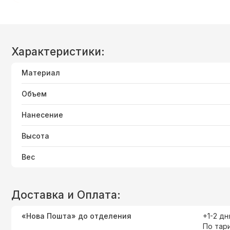
Характеристики:
Материал
Объем
Нанесение
Высота
Вес
Доставка и Оплата:
«Нова Пошта» до отделения
+1-2 дн
По тар