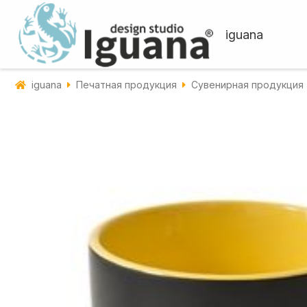
iguana
iguana
Печатная продукция
Сувенирная продукция