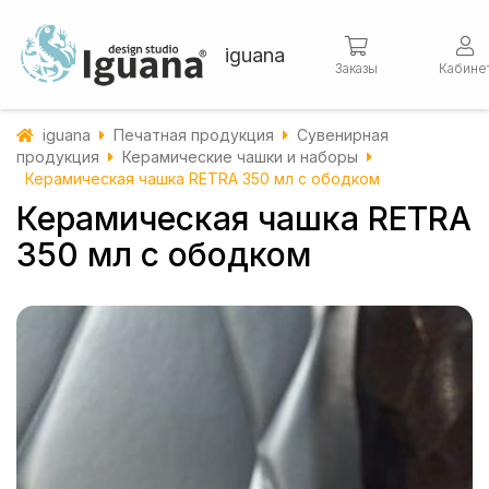
iguana
Заказы
Кабине
iguana
Печатная продукция
Сувенирная
продукция
Керамические чашки и наборы
Керамическая чашка RETRA 350 мл с ободком
Керамическая чашка RETRA
350 мл с ободком