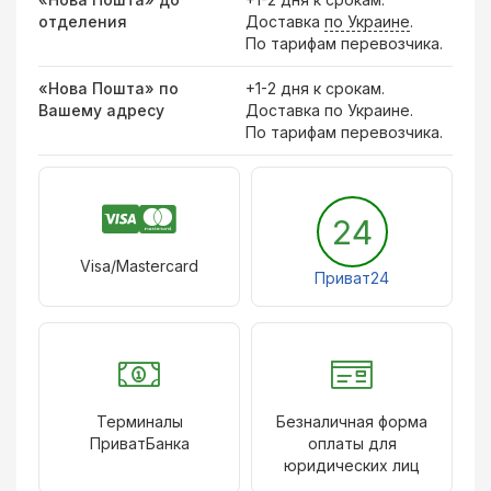
отделения
Доставка
по Украине
.
По тарифам перевозчика.
«Нова Пошта» по
+1-2 дня к срокам.
Вашему адресу
Доставка по Украине.
По тарифам перевозчика.
24
Visa/Mastercard
Приват24
Терминалы
Безналичная форма
ПриватБанка
оплаты для
юридических лиц