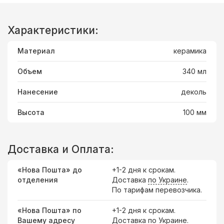
Характеристики:
Материал
керамика
Объем
340 мл
Нанесение
деколь
Высота
100 мм
Доставка и Оплата:
«Нова Пошта» до
+1-2 дня к срокам.
отделения
Доставка
по Украине
.
По тарифам перевозчика.
«Нова Пошта» по
+1-2 дня к срокам.
Вашему адресу
Доставка по Украине.