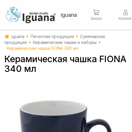
iguana
Заказы
Кабине
iguana
Печатная продукция
Сувенирная
продукция
Керамические чашки и наборы
Керамическая чашка FIONA 340 мл
Керамическая чашка FIONA
340 мл