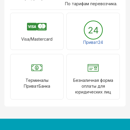
По тарифам перевозчика.
24
Visa/Mastercard
Приват24
Терминалы
Безналичная форма
ПриватБанка
оплаты для
юридических лиц