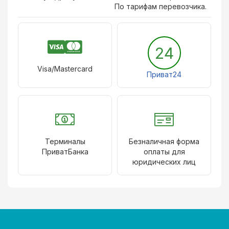
По тарифам перевозчика.
24
Visa/Mastercard
Приват24
Терминалы
Безналичная форма
ПриватБанка
оплаты для
юридических лиц