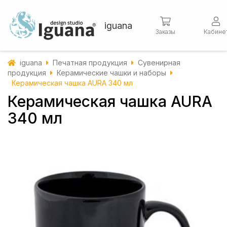
iguana
Заказы
Кабине
iguana
Печатная продукция
Сувенирная
продукция
Керамические чашки и наборы
Керамическая чашка AURA 340 мл
Керамическая чашка AURA
340 мл