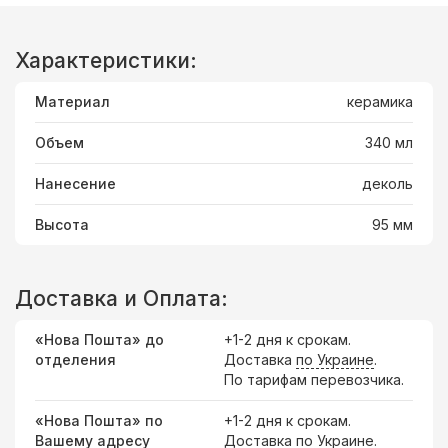
Характеристики:
Материал
керамика
Объем
340 мл
Нанесение
деколь
Высота
95 мм
Доставка и Оплата:
«Нова Пошта» до
+1-2 дня к срокам.
отделения
Доставка
по Украине
.
По тарифам перевозчика.
«Нова Пошта» по
+1-2 дня к срокам.
Вашему адресу
Доставка по Украине.