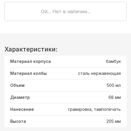
Ой... Нет в наличии...
Характеристики:
Материал корпуса
бамбук
Материал колбы
сталь нержавеющая
Объем
500 мл
Диаметр
68 мм
Нанесение
гравировка, тампопечать
Высота
205 мм