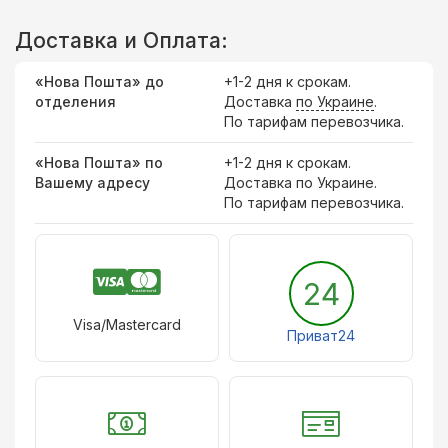
Доставка и Оплата:
«Нова Пошта» до
+1-2 дня к срокам.
отделения
Доставка
по Украине
.
По тарифам перевозчика.
«Нова Пошта» по
+1-2 дня к срокам.
Вашему адресу
Доставка по Украине.
По тарифам перевозчика.
24
Visa/Mastercard
Приват24