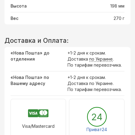
Высота
198 мм
Вес
270 г
Доставка и Оплата:
«Нова Пошта» до
+1-2 дня к срокам.
отделения
Доставка
по Украине
.
По тарифам перевозчика.
«Нова Пошта» по
+1-2 дня к срокам.
Вашему адресу
Доставка по Украине.
По тарифам перевозчика.
24
Visa/Mastercard
Приват24