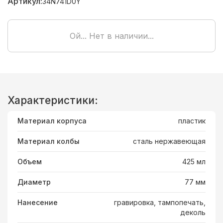
Артикул:
34N741D0Y
Ой... Нет в наличии...
Характеристики:
Материал корпуса
пластик
Материал колбы
сталь нержавеющая
Объем
425 мл
Диаметр
77 мм
Нанесение
гравировка, тампопечать,
деколь