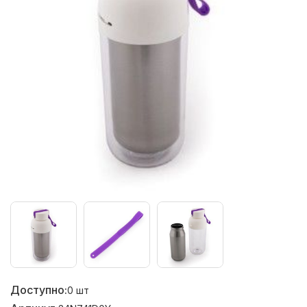
Доступно:
0
шт