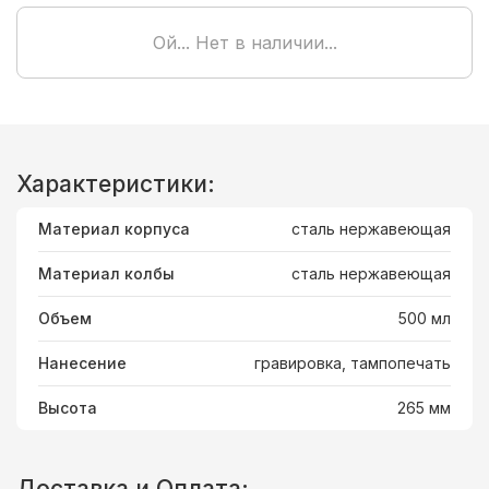
Ой... Нет в наличии...
Характеристики:
Материал корпуса
сталь нержавеющая
Материал колбы
сталь нержавеющая
Объем
500 мл
Нанесение
гравировка, тампопечать
Высота
265 мм
Доставка и Оплата: