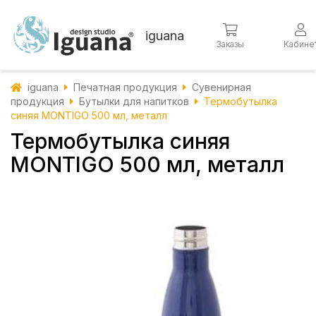
iguana
Заказы
Кабине
iguana
Печатная продукция
Сувенирная
продукция
Бутылки для напитков
Термобутылка
синяя MONTIGO 500 мл, металл
Термобутылка синяя
MONTIGO 500 мл, металл