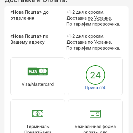
«Нова Пошта» до
+1-2 дня к срокам.
отделения
Доставка
по Украине
.
По тарифам перевозчика.
«Нова Пошта» по
+1-2 дня к срокам.
Вашему адресу
Доставка по Украине.
По тарифам перевозчика.
24
Visa/Mastercard
Приват24
Терминалы
Безналичная форма
ПриватБанка
оплаты для