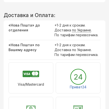
Доставка и Оплата:
«Нова Пошта» до
+1-2 дня к срокам.
отделения
Доставка
по Украине
.
По тарифам перевозчика.
«Нова Пошта» по
+1-2 дня к срокам.
Вашему адресу
Доставка по Украине.
По тарифам перевозчика.
24
Visa/Mastercard
Приват24