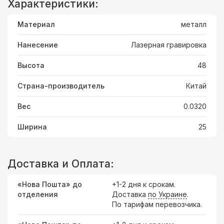
Характеристики:
Материал
металл
Нанесение
Лазерная гравировка
Высота
48
Страна-производитель
Китай
Вес
0.0320
Ширина
25
Доставка и Оплата:
«Нова Пошта» до
+1-2 дня к срокам.
отделения
Доставка
по Украине
.
По тарифам перевозчика.