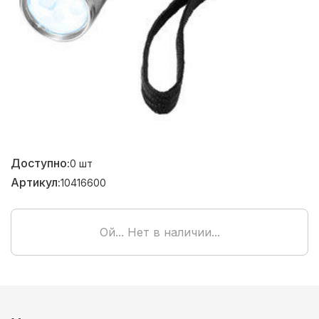
Доступно:
0
шт
Артикул:
10416600
Ой... Нет в наличии...