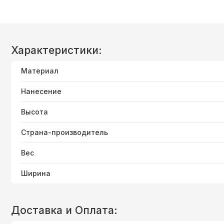
Характеристики:
Материал
Нанесение
Высота
Страна-производитель
Вес
Ширина
Доставка и Оплата: