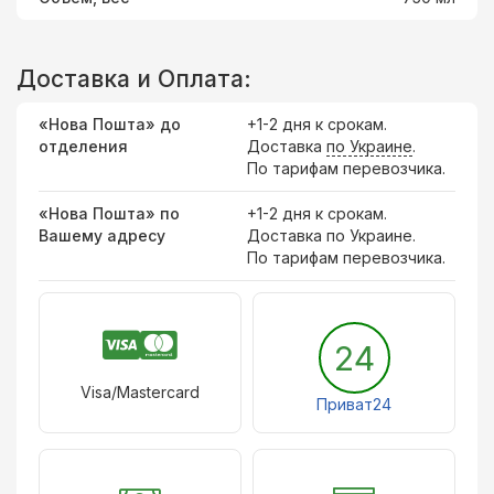
Доставка и Оплата:
«Нова Пошта» до
+1-2 дня к срокам.
отделения
Доставка
по Украине
.
По тарифам перевозчика.
«Нова Пошта» по
+1-2 дня к срокам.
Вашему адресу
Доставка по Украине.
По тарифам перевозчика.
24
Visa/Mastercard
Приват24