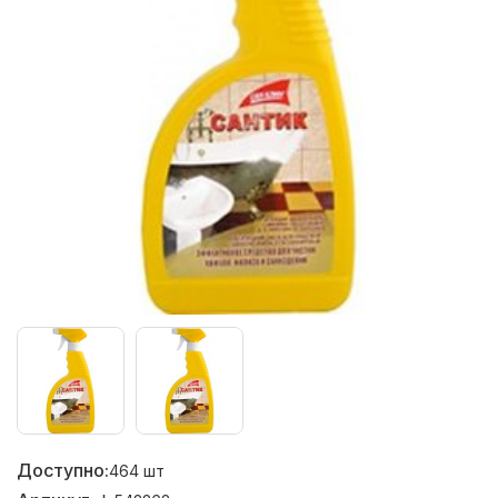
Доступно:
464
шт