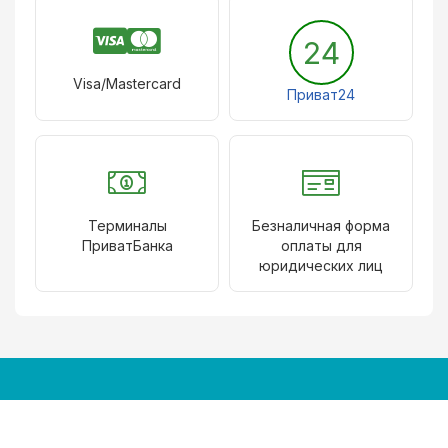
24
Visa/Mastercard
Приват24
Терминалы
Безналичная форма
ПриватБанка
оплаты для
юридических лиц