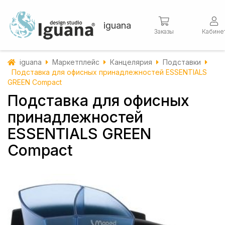
iguana
Заказы
Кабине
iguana
Маркетплейс
Канцелярия
Подставки
Подставка для офисных принадлежностей ESSENTIALS
GREEN Compact
Подставка для офисных
принадлежностей
ESSENTIALS GREEN
Compact