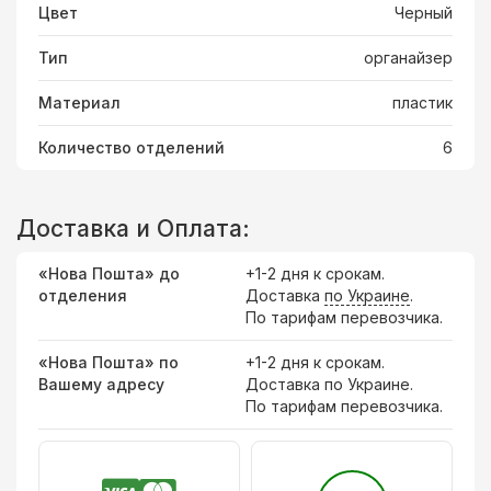
Цвет
Черный
Тип
органайзер
Материал
пластик
Количество отделений
6
Доставка и Оплата:
«Нова Пошта» до
+1-2 дня к срокам.
отделения
Доставка
по Украине
.
По тарифам перевозчика.
«Нова Пошта» по
+1-2 дня к срокам.
Вашему адресу
Доставка по Украине.
По тарифам перевозчика.