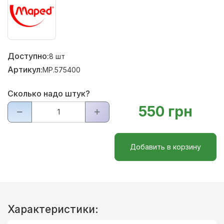
Доступно:
8
шт
Артикул:
MP.575400
Сколько надо штук?
550 грн
Добавить в корзину
Характеристики: