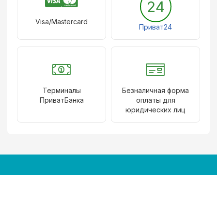
24
Visa/Mastercard
Приват24
Терминалы
Безналичная форма
ПриватБанка
оплаты для
юридических лиц