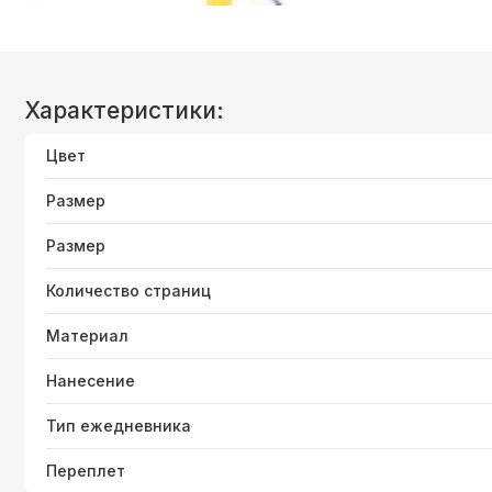
Характеристики:
Цвет
Размер
Размер
Количество страниц
Материал
Нанесение
Тип ежедневника
Переплет