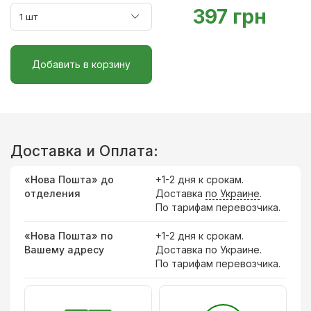
397 грн
Добавить в корзину
Доставка и Оплата:
«Нова Пошта» до
+1-2 дня к срокам.
отделения
Доставка
по Украине
.
По тарифам перевозчика.
«Нова Пошта» по
+1-2 дня к срокам.
Вашему адресу
Доставка по Украине.
По тарифам перевозчика.