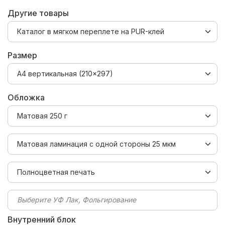
Другие товары
Размер
Обложка
Выберите УФ Лак, Фольгирование
Внутренний блок