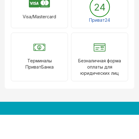
24
Visa/Mastercard
Приват24
Терминалы
Безналичная форма
ПриватБанка
оплаты для
юридических лиц