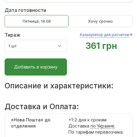
Дата готовности
Пятница, 14.08
Хочу срочно
Тираж
Калькулятор для расчетов
361 грн
Добавить в корзину
Описание и характеристики:
Доставка и Оплата:
«Нова Пошта» до
+1-2 дня к срокам.
отделения
Доставка
по Украине
.
По тарифам перевозчика.