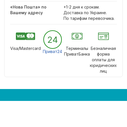
«Нова Пошта» по
+1-2 дня к срокам.
Вашему адресу
Доставка по Украине.
По тарифам перевозчика.
24
Visa/Mastercard
Терминалы
Безналичная
Приват24
ПриватБанка
форма
оплаты для
юридических
лиц