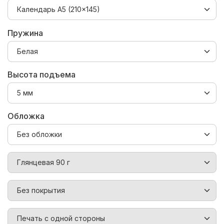
Пружина
Высота подъема
Обложка