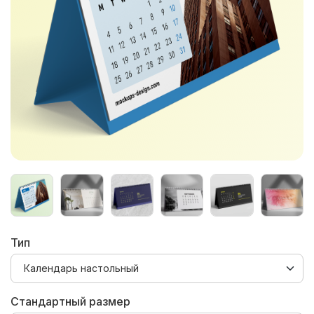
Тип
Стандартный размер