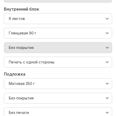
Внутренний блок
Подложка