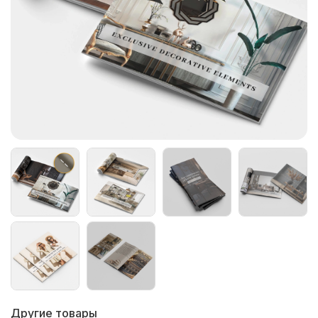
Другие товары