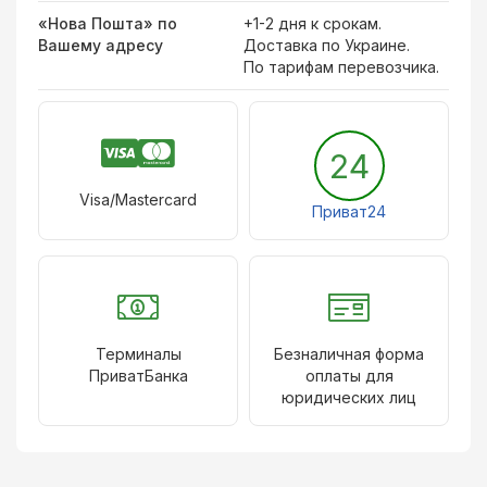
«Нова Пошта» по
+1-2 дня к срокам.
Вашему адресу
Доставка по Украине.
По тарифам перевозчика.
24
Visa/Mastercard
Приват24
Терминалы
Безналичная форма
ПриватБанка
оплаты для
юридических лиц