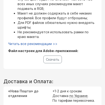
всех иных случаях рекомендуем макет
подавать в RGB;
Макет не должен содержать в себе никаких
профилей. Все профили будут отброшены;
Для PDF файлов обязательно нужно внедрять
шрифты;
Не рекомендуется использовать рамки по
краю макета.
Читать все рекомендации >>
Файл настроек для Adobe-приложений:
Скачать
Доставка и Оплата:
«Нова Пошта» до
+1-2 дня к срокам.
отделения
Доставка
по Украине
.
По тарифам перевозчика.