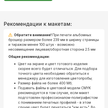
Рекомендации к макетам:
Обратите внимание!
При печати альбомных
брошюр размером более 239 мм в ширину страницы
и тиражом менее 100 штук - возможно
несовмещение лицевая/оборотная сторона 2.5 мм
Общие рекомендации:
Цвет на экране и цвет готового изделия
скорее всего будет отличаться. Для подбора
точного цвета необходимо обратиться к
менеджеру для изготовления цветопробы;
Размер файла не более 400 Мб;
Подавать файлы в цветовой модели CMYK
рекомендуется в том случае, если макет
подготовлен профессионалом-полиграфистом
с пониманием печатных профилей - в этом
случае цвет будет печататься "как есть". Во