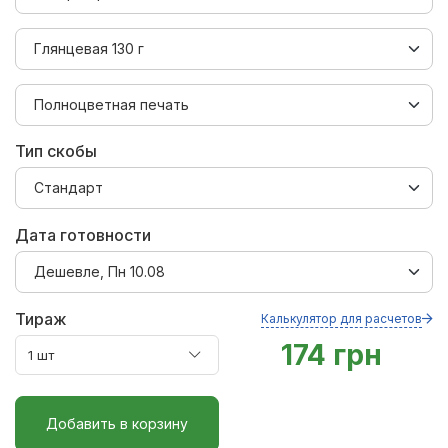
Тип скобы
Дата готовности
Тираж
Калькулятор для расчетов
174 грн
Добавить в корзину