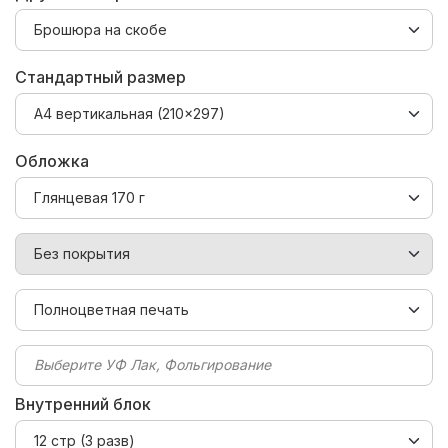
Стандартный размер
Обложка
Выберите УФ Лак, Фольгирование
Внутренний блок