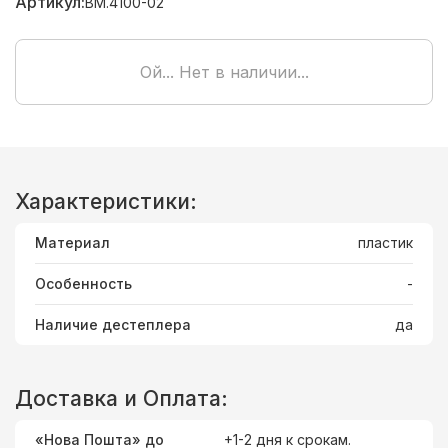
Артикул:
BM.4100-02
Ой... Нет в наличии...
Характеристики:
Материал
пластик
Особенность
-
Наличие дестеплера
да
Доставка и Оплата:
«Нова Пошта» до
+1-2 дня к срокам.