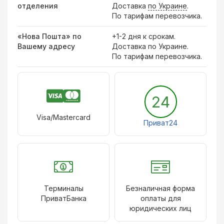
отделения
Доставка
по Украине
.
По тарифам перевозчика.
«Нова Пошта» по
+1-2 дня к срокам.
Вашему адресу
Доставка по Украине.
По тарифам перевозчика.
24
Visa/Mastercard
Приват24
Терминалы
Безналичная форма
ПриватБанка
оплаты для
юридических лиц