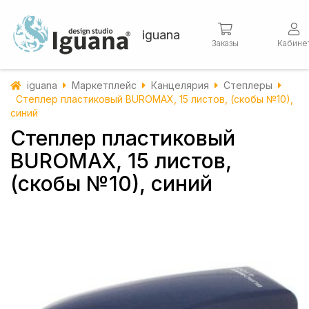
iguana
Заказы
Кабине
iguana
Маркетплейс
Канцелярия
Степлеры
Степлер пластиковый BUROMAX, 15 листов, (скобы №10),
синий
Степлер пластиковый
BUROMAX, 15 листов,
(скобы №10), синий