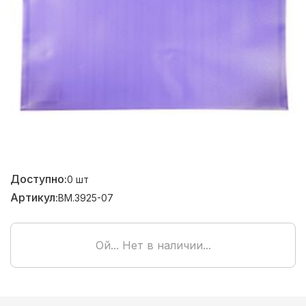
Доступно:
0
шт
Артикул:
BM.3925-07
Ой... Нет в наличии...