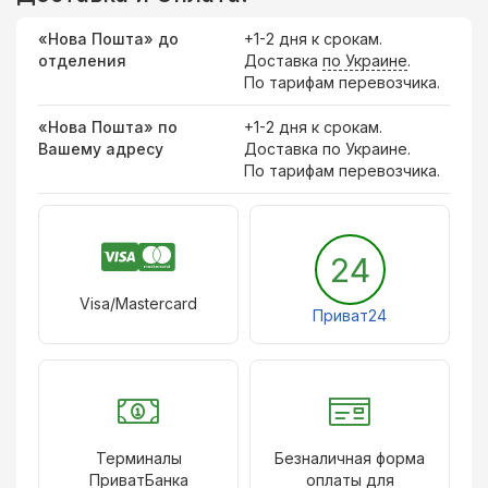
«Нова Пошта» до
+1-2 дня к срокам.
отделения
Доставка
по Украине
.
По тарифам перевозчика.
«Нова Пошта» по
+1-2 дня к срокам.
Вашему адресу
Доставка по Украине.
По тарифам перевозчика.
24
Visa/Mastercard
Приват24
Терминалы
Безналичная форма
ПриватБанка
оплаты для