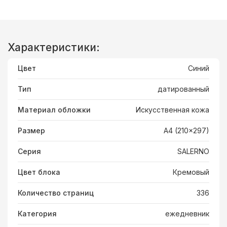
Характеристики:
Цвет
Синий
Тип
датированный
Материал обложки
Искусственная кожа
Размер
A4 (210x297)
Серия
SALERNO
Цвет блока
Кремовый
Количество страниц
336
Категория
ежедневник