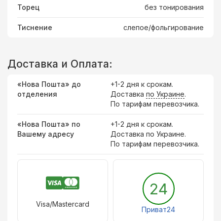
Торец
без тонирования
Тиснение
слепое/фольгирование
Доставка и Оплата:
«Нова Пошта» до
+1-2 дня к срокам.
отделения
Доставка
по Украине
.
По тарифам перевозчика.
«Нова Пошта» по
+1-2 дня к срокам.
Вашему адресу
Доставка по Украине.
По тарифам перевозчика.
24
Visa/Mastercard
Приват24