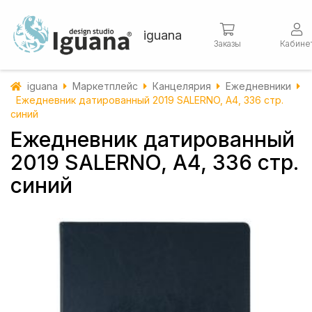
iguana
Заказы
Кабине
iguana
Маркетплейс
Канцелярия
Ежедневники
Ежедневник датированный 2019 SALERNO, A4, 336 стр.
синий
Ежедневник датированный
2019 SALERNO, A4, 336 стр.
синий