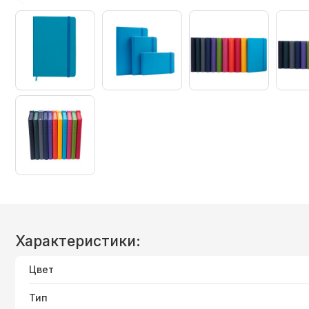
Характеристики:
Цвет
Тип