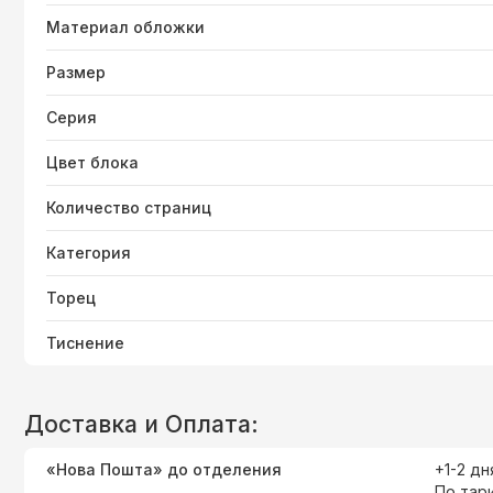
Материал обложки
Размер
Серия
Цвет блока
Количество страниц
Категория
Торец
Тиснение
Доставка и Оплата:
«Нова Пошта» до отделения
+1-2 дн
По тар