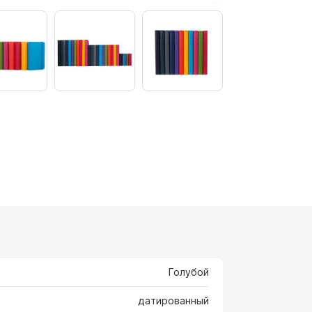
Голубой
датированный