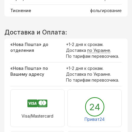
Тиснение
фольгирование
Доставка и Оплата:
«Нова Пошта» до
+1-2 дня к срокам.
отделения
Доставка
по Украине
.
По тарифам перевозчика.
«Нова Пошта» по
+1-2 дня к срокам.
Вашему адресу
Доставка по Украине.
По тарифам перевозчика.
24
Visa/Mastercard
Приват24