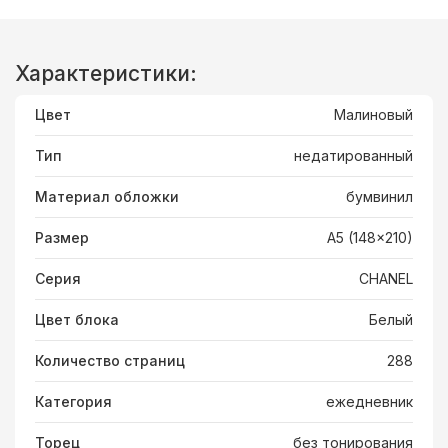
Характеристики:
Цвет
Малиновый
Тип
недатированный
Материал обложки
бумвинил
Размер
A5 (148x210)
Серия
CHANEL
Цвет блока
Белый
Количество страниц
288
Категория
ежедневник
Торец
без тонирования