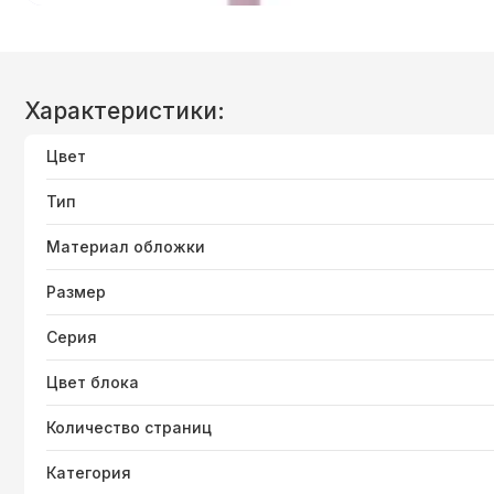
Характеристики:
Цвет
Тип
Материал обложки
Размер
Серия
Цвет блока
Количество страниц
Категория