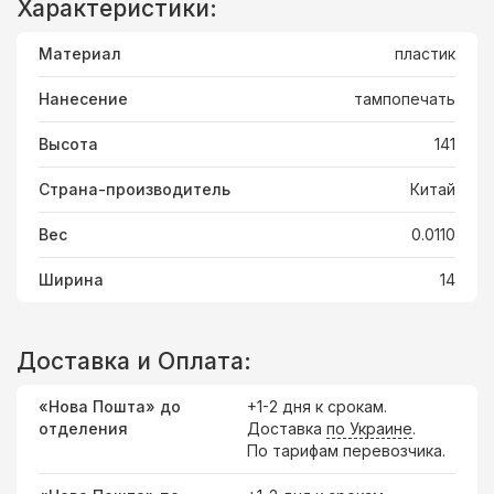
Характеристики:
Материал
пластик
Нанесение
тампопечать
Высота
141
Страна-производитель
Китай
Вес
0.0110
Ширина
14
Доставка и Оплата:
«Нова Пошта» до
+1-2 дня к срокам.
отделения
Доставка
по Украине
.
По тарифам перевозчика.