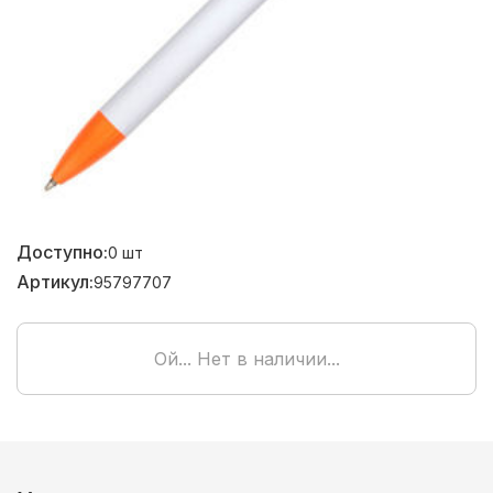
Доступно:
0
шт
Артикул:
95797707
Ой... Нет в наличии...