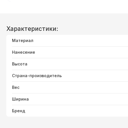
Характеристики:
Материал
Нанесение
Высота
Страна-производитель
Вес
Ширина
Бренд