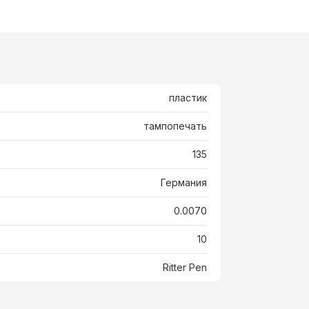
пластик
тампопечать
135
Германия
0.0070
10
Ritter Pen