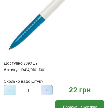
Доступно:
2693
шт
Артикул:
19414/0101-1301
Сколько надо штук?
22 грн
Добавить в корзину