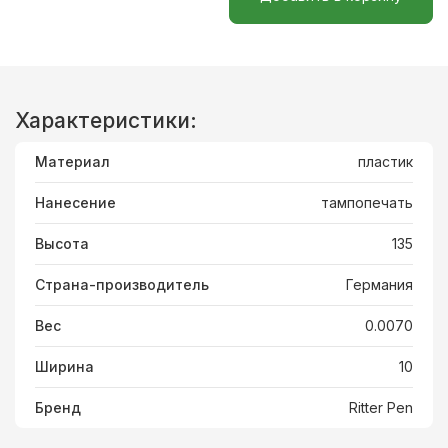
Характеристики:
Материал
пластик
Нанесение
тампопечать
Высота
135
Страна-производитель
Германия
Вес
0.0070
Ширина
10
Бренд
Ritter Pen