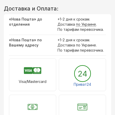
Доставка и Оплата:
«Нова Пошта» до
+1-2 дня к срокам.
отделения
Доставка
по Украине
.
По тарифам перевозчика.
«Нова Пошта» по
+1-2 дня к срокам.
Вашему адресу
Доставка по Украине.
По тарифам перевозчика.
24
Visa/Mastercard
Приват24