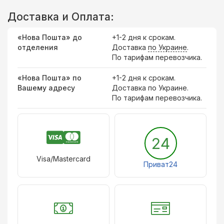
Доставка и Оплата:
«Нова Пошта» до
+1-2 дня к срокам.
отделения
Доставка
по Украине
.
По тарифам перевозчика.
«Нова Пошта» по
+1-2 дня к срокам.
Вашему адресу
Доставка по Украине.
По тарифам перевозчика.
24
Visa/Mastercard
Приват24