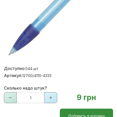
Доступно:
544
шт
Артикул:
12700/4110-4333
Сколько надо штук?
9 грн
Добавить в корзину