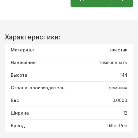
Характеристики:
Материал
пластик
Нанесение
тампопечать
Высота
144
Страна-производитель
Германия
Вес
0.0000
Ширина
12
Бренд
Ritter Pen