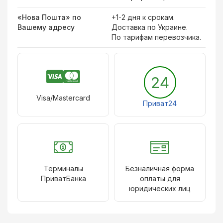
«Нова Пошта» по
+1-2 дня к срокам.
Вашему адресу
Доставка по Украине.
По тарифам перевозчика.
24
Visa/Mastercard
Приват24
Терминалы
Безналичная форма
ПриватБанка
оплаты для
юридических лиц