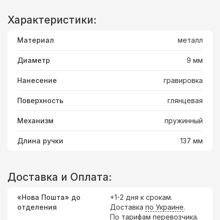
Характеристики:
Материал
металл
Диаметр
9 мм
Нанесение
гравировка
Поверхность
глянцевая
Механизм
пружинный
Длина ручки
137 мм
Доставка и Оплата:
«Нова Пошта» до
+1-2 дня к срокам.
отделения
Доставка
по Украине
.
По тарифам перевозчика.