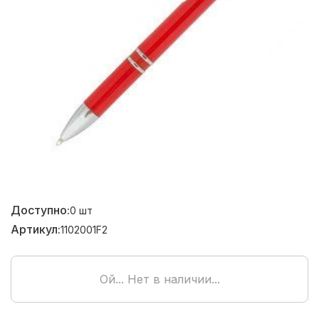
Доступно:
0
шт
Артикул:
1102001F2
Ой... Нет в наличии...