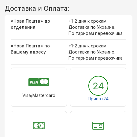
Доставка и Оплата:
«Нова Пошта» до
+1-2 дня к срокам.
отделения
Доставка
по Украине
.
По тарифам перевозчика.
«Нова Пошта» по
+1-2 дня к срокам.
Вашему адресу
Доставка по Украине.
По тарифам перевозчика.
24
Visa/Mastercard
Приват24