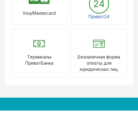
24
Visa/Mastercard
Приват24
Терминалы
Безналичная форма
ПриватБанка
оплаты для
юридических лиц