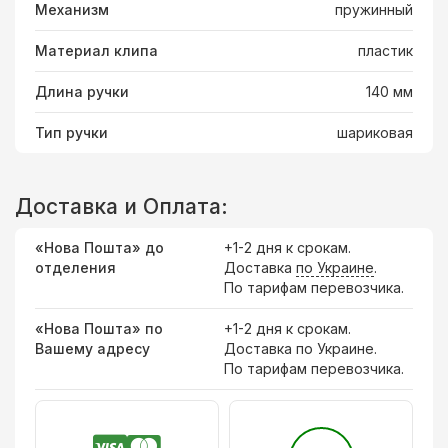
Механизм
пружинный
Материал клипа
пластик
Длина ручки
140 мм
Тип ручки
шариковая
Доставка и Оплата:
«Нова Пошта» до
+1-2 дня к срокам.
отделения
Доставка
по Украине
.
По тарифам перевозчика.
«Нова Пошта» по
+1-2 дня к срокам.
Вашему адресу
Доставка по Украине.
По тарифам перевозчика.