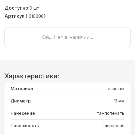
Доступно:
0
шт
Артикул:
110160001
Ой... Нет в наличии...
Характеристики:
Материал
пластик
Диаметр
11 мм
Нанесение
тампопечать
Поверхность
глянцевая