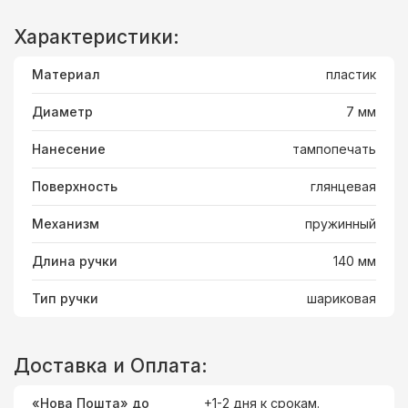
Характеристики:
Материал
пластик
Диаметр
7 мм
Нанесение
тампопечать
Поверхность
глянцевая
Механизм
пружинный
Длина ручки
140 мм
Тип ручки
шариковая
Доставка и Оплата:
«Нова Пошта» до
+1-2 дня к срокам.