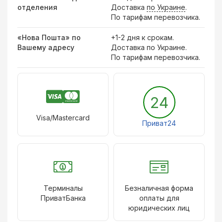
отделения
Доставка
по Украине
.
По тарифам перевозчика.
«Нова Пошта» по
+1-2 дня к срокам.
Вашему адресу
Доставка по Украине.
По тарифам перевозчика.
24
Visa/Mastercard
Приват24
Терминалы
Безналичная форма
ПриватБанка
оплаты для
юридических лиц