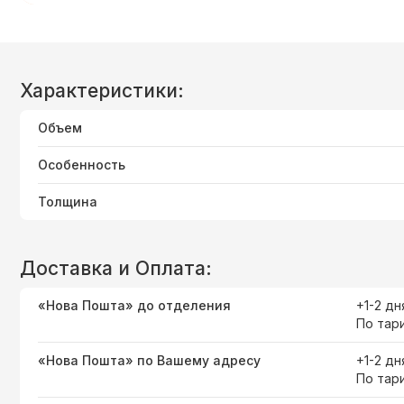
Характеристики:
Объем
Особенность
Толщина
Доставка и Оплата:
«Нова Пошта» до отделения
+1-2 дн
По тар
«Нова Пошта» по Вашему адресу
+1-2 дн
По тар