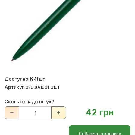
Доступно:
1941
шт
Артикул:
02000/1001-0101
Сколько надо штук?
42 грн
Добавить в корзину