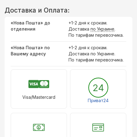
Доставка и Оплата:
«Нова Пошта» до
+1-2 дня к срокам.
отделения
Доставка
по Украине
.
По тарифам перевозчика.
«Нова Пошта» по
+1-2 дня к срокам.
Вашему адресу
Доставка по Украине.
По тарифам перевозчика.
24
Visa/Mastercard
Приват24