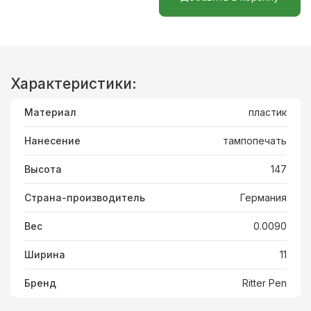
Характеристики:
Материал
пластик
Нанесение
тампопечать
Высота
147
Страна-производитель
Германия
Вес
0.0090
Ширина
11
Бренд
Ritter Pen