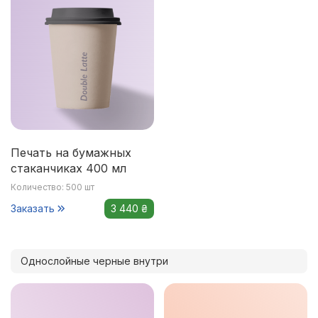
Печать на бумажных
стаканчиках 400 мл
Количество: 500 шт
Заказать
3 440 ₴
Однослойные черные внутри