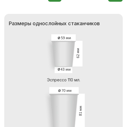
Размеры однослойных стаканчиков
Эспрессо 110 мл.