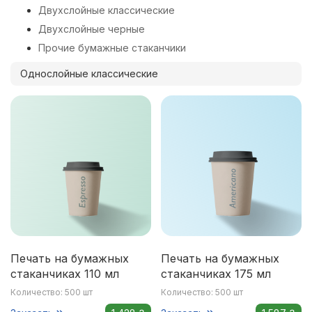
Двухслойные классические
Двухслойные черные
Прочие бумажные стаканчики
Однослойные классические
Печать на бумажных
Печать на бумажных
стаканчиках 110 мл
стаканчиках 175 мл
Количество: 500 шт
Количество: 500 шт