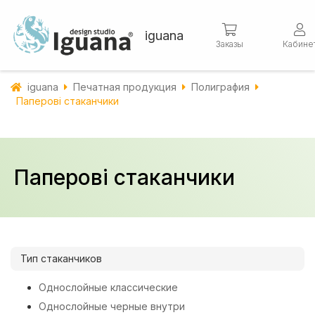
iguana
Заказы
Кабине
iguana
Печатная продукция
Полиграфия
Паперові стаканчики
Паперові стаканчики
Тип стаканчиков
Однослойные классические
Однослойные черные внутри