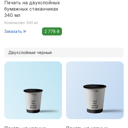
Печать на двухслойных
бумажных стаканчиках
340 мл
Количество: 500 шт
Заказать
2 778 ₴
Двухслойные черные