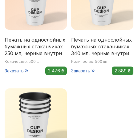
Печать на однослойных
Печать на однослойных
бумажных стаканчиках
бумажных стаканчиках
250 мл, черные внутри
340 мл, черные внутри
Количество: 500 шт
Количество: 500 шт
Заказать
2 476 ₴
Заказать
2 889 ₴