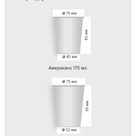
Американо 175 мл.