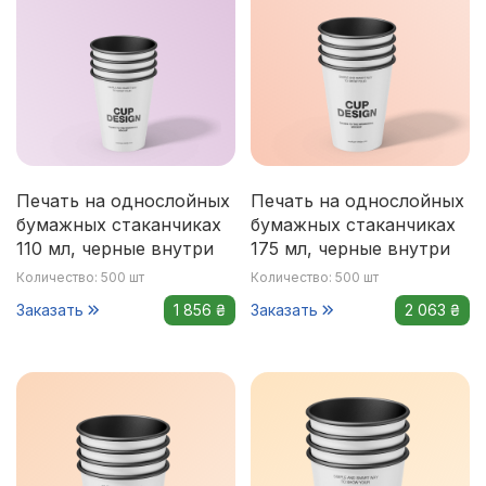
Печать на однослойных
Печать на однослойных
бумажных стаканчиках
бумажных стаканчиках
110 мл, черные внутри
175 мл, черные внутри
Количество: 500 шт
Количество: 500 шт
Заказать
1 856 ₴
Заказать
2 063 ₴