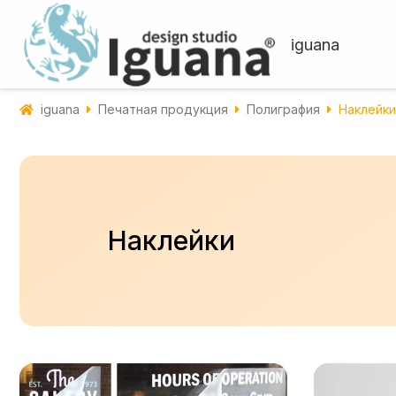
iguana
iguana
Печатная продукция
Полиграфия
Наклейки
Наклейки