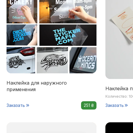
Наклейка для наружного
Наклейка п
применения
Количество: 10
Заказать
251 ₴
Заказать