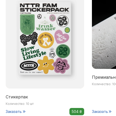
Премиальн
Количество: 10
Стикерпак
Количество: 10 шт
Заказать
504 ₴
Заказать