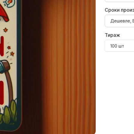
Сроки прои
Тираж
100 шт