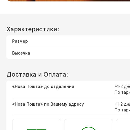
Характеристики:
Размер
Высечка
Доставка и Оплата:
«Нова Пошта» до отделения
+1-2 дн
По тар
«Нова Пошта» по Вашему адресу
+1-2 дн
По тар