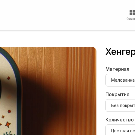
Ката
Хенге
Материал
Покрытие
Количество